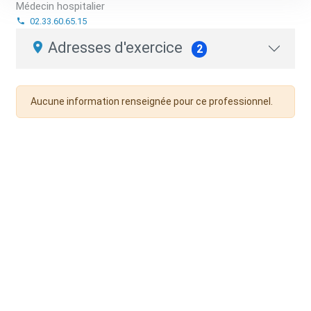
Médecin hospitalier
02.33.60.65.15
Adresses d'exercice
2
Aucune information renseignée pour ce professionnel.